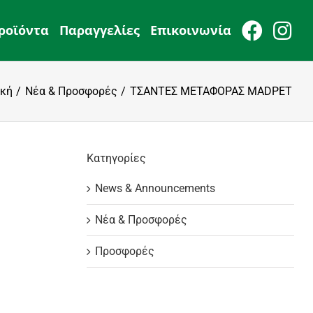
ροϊόντα
Παραγγελίες
Επικοινωνία
ική
Νέα & Προσφορές
ΤΣΑΝΤΕΣ ΜΕΤΑΦΟΡΑΣ MADPET
Kατηγορίες
News & Announcements
Νέα & Προσφορές
Προσφορές