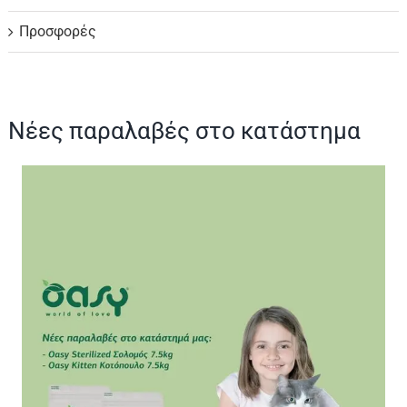
Προσφορές
Νέες παραλαβές στο κατάστημα