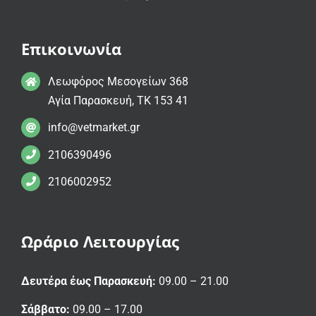
Επικοινωνία
Λεωφόρος Μεσογείων 368
Αγία Παρασκευή, ΤΚ 153 41
info@vetmarket.gr
2106390496
2106002952
Ωράριο Λειτουργίας
Δευτέρα έως Παρασκευή:
09.00 – 21.00
Σάββατο:
09.00 – 17.00