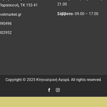
21.00
Παρασκευή, ΤΚ 153 41
Σάββατο:
09.00 – 17.00
vetmarket.gr
390496
002952
Copyright © 2025 Κτηνιατρική Αγορά. All rights reserved.
Facebook
Instagram