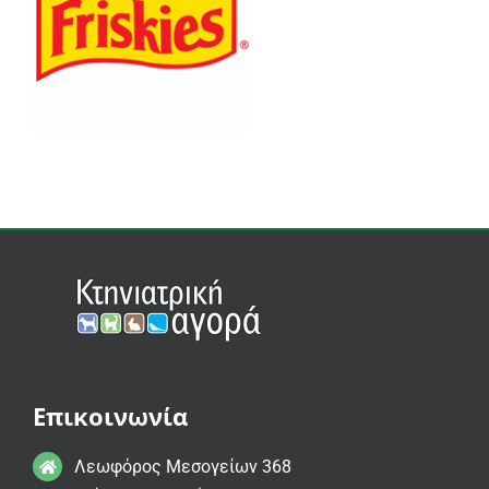
Επικοινωνία
Λεωφόρος Μεσογείων 368