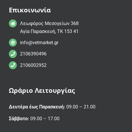
Επικοινωνία
Λεωφόρος Μεσογείων 368
Αγία Παρασκευή, ΤΚ 153 41
info@vetmarket.gr
2106390496
2106002952
Ωράριο Λειτουργίας
Δευτέρα έως Παρασκευή:
09.00 – 21.00
Σάββατο:
09.00 – 17.00